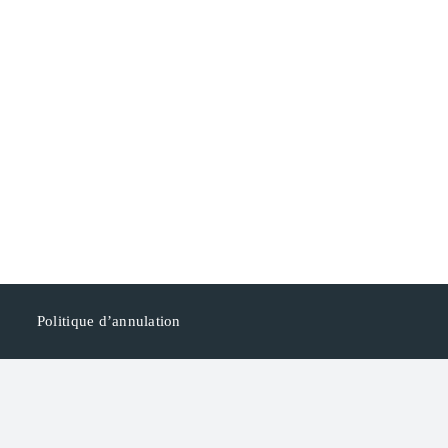
Politique d’annulation