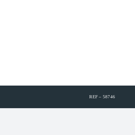
REF – 58746